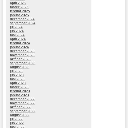
apríl 2025
marec 2025
február 2025
január 2025
december 2024
september 2024
júl 2024
jún 2024
máj 2024
apríl 2024
február 2024
január 2024
december 2023
november 2023
október 2023
september 2023
august 2023
júl 2023
jún 2023
máj 2023
apríl 2023
marec 2023
február 2023
január 2023
december 2022
november 2022
október 2022
september 2022
august 2022
júl 2022
jún 2022
máj 2022