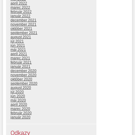
apríl 2022
marec 2022
február 2022
január 2022
december 2021
november 2021
október 2021
september 2021
august 2021
júl 2021
jún 2021
máj 2021
apríl 2021
marec 2021
február 2021
január 2021
december 2020
november 2020
október 2020
september 2020
august 2020
júl 2020
jún 2020
máj 2020
apríl 2020
marec 2020
február 2020
január 2020
Odkazy