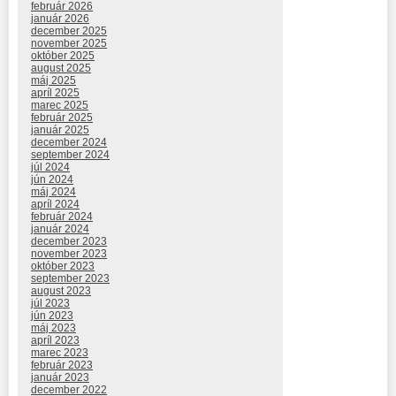
február 2026
január 2026
december 2025
november 2025
október 2025
august 2025
máj 2025
apríl 2025
marec 2025
február 2025
január 2025
december 2024
september 2024
júl 2024
jún 2024
máj 2024
apríl 2024
február 2024
január 2024
december 2023
november 2023
október 2023
september 2023
august 2023
júl 2023
jún 2023
máj 2023
apríl 2023
marec 2023
február 2023
január 2023
december 2022