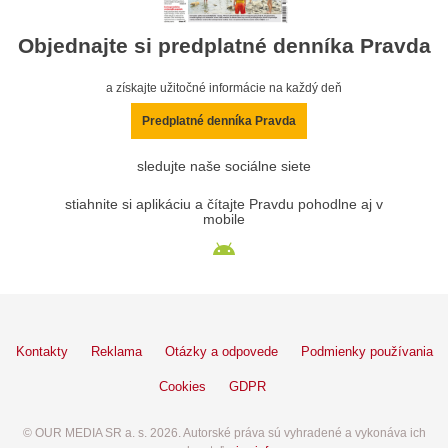
Objednajte si predplatné denníka Pravda
a získajte užitočné informácie na každý deň
Predplatné denníka Pravda
sledujte naše sociálne siete
stiahnite si aplikáciu a čítajte Pravdu pohodlne aj v
mobile
Kontakty
Reklama
Otázky a odpovede
Podmienky používania
Cookies
GDPR
© OUR MEDIA SR a. s. 2026. Autorské práva sú vyhradené a vykonáva ich