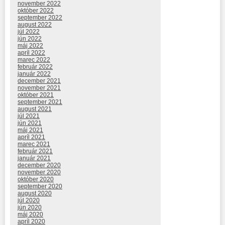
november 2022
október 2022
september 2022
august 2022
júl 2022
jún 2022
máj 2022
apríl 2022
marec 2022
február 2022
január 2022
december 2021
november 2021
október 2021
september 2021
august 2021
júl 2021
jún 2021
máj 2021
apríl 2021
marec 2021
február 2021
január 2021
december 2020
november 2020
október 2020
september 2020
august 2020
júl 2020
jún 2020
máj 2020
apríl 2020