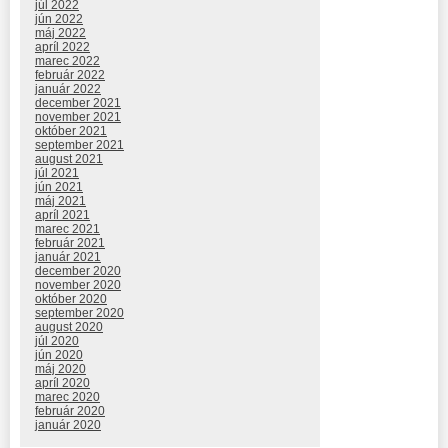
júl 2022
jún 2022
máj 2022
apríl 2022
marec 2022
február 2022
január 2022
december 2021
november 2021
október 2021
september 2021
august 2021
júl 2021
jún 2021
máj 2021
apríl 2021
marec 2021
február 2021
január 2021
december 2020
november 2020
október 2020
september 2020
august 2020
júl 2020
jún 2020
máj 2020
apríl 2020
marec 2020
február 2020
január 2020