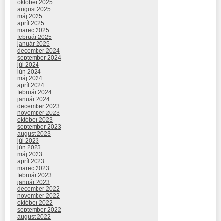
október 2025
august 2025
máj 2025
apríl 2025
marec 2025
február 2025
január 2025
december 2024
september 2024
júl 2024
jún 2024
máj 2024
apríl 2024
február 2024
január 2024
december 2023
november 2023
október 2023
september 2023
august 2023
júl 2023
jún 2023
máj 2023
apríl 2023
marec 2023
február 2023
január 2023
december 2022
november 2022
október 2022
september 2022
august 2022