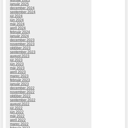
február 2025
január 2025
december 2024
september 2024
júl 2024
jún 2024
máj 2024
apríl 2024
február 2024
január 2024
december 2023
november 2023
október 2023
september 2023
august 2023
júl 2023
jún 2023
máj 2023
apríl 2023
marec 2023
február 2023
január 2023
december 2022
november 2022
október 2022
september 2022
august 2022
júl 2022
jún 2022
máj 2022
apríl 2022
marec 2022